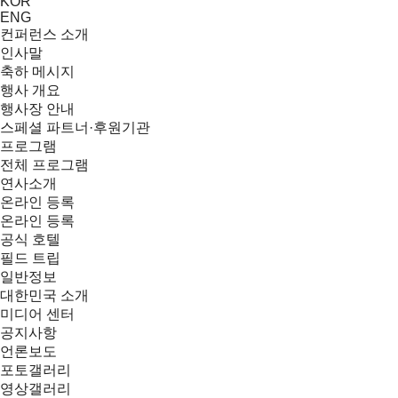
KOR
ENG
컨퍼런스 소개
인사말
축하 메시지
행사 개요
행사장 안내
스페셜 파트너·후원기관
프로그램
전체 프로그램
연사소개
온라인 등록
온라인 등록
공식 호텔
필드 트립
일반정보
대한민국 소개
미디어 센터
공지사항
언론보도
포토갤러리
영상갤러리