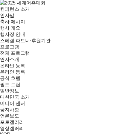
컨퍼런스 소개
인사말
축하 메시지
행사 개요
행사장 안내
스페셜 파트너·후원기관
프로그램
전체 프로그램
연사소개
온라인 등록
온라인 등록
공식 호텔
필드 트립
일반정보
대한민국 소개
미디어 센터
공지사항
언론보도
포토갤러리
영상갤러리